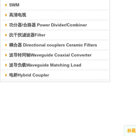
SWM
高清电视
功分器/合路器 Power Divider/Combiner
抗干扰滤波器Filter
耦合器 Directional couplers Ceramic Filters
波导转同轴Waveguide Coaxial Converter
波导负载Waveguide Matching Load
电桥Hybrid Coupler
标题