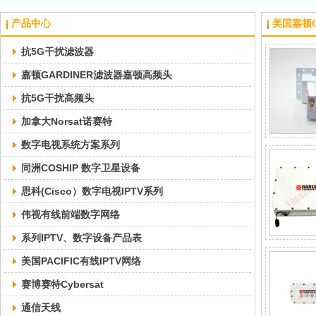
产品中心
美国嘉顿G
抗5G干扰滤波器
嘉顿GARDINER滤波器嘉顿高频头
抗5G干扰高频头
加拿大Norsat诺赛特
数字电视系统方案系列
同洲COSHIP 数字卫星设备
思科(Cisco）数字电视IPTV系列
伟视有线前端数字网络
系列IPTV、数字设备产品表
美国PACIFIC有线IPTV网络
赛博赛特Cybersat
通信天线