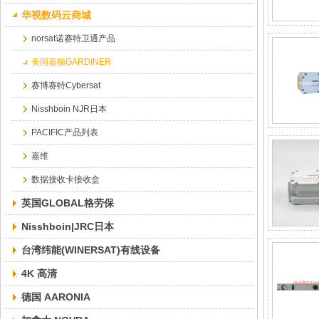
华视数码云商城
norsat诺赛特卫通产品
美国嘉顿GARDINER
赛博赛特Cybersat
Nisshboin NJR日本
PACIFIC产品列表
嘉维
数据接收卡接收盒
英国GLOBAL格劳保
Nisshboin|JRC日本
台湾纬能(WINERSAT)有线设备
4K 高清
德国 AARONIA