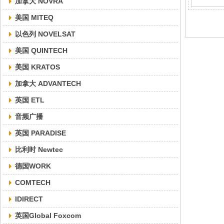
加拿大 NOVRA
美国 MITEQ
以色列 NOVELSAT
美国 QUINTECH
美国 KRATOS
加拿大 ADVANTECH
英国 ETL
音频广播
英国 PARADISE
比利时 Newtec
德国WORK
COMTECH
IDIRECT
英国Global Foxcom