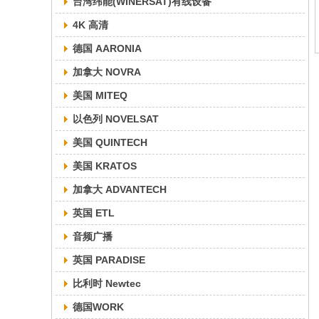
台湾纬能(WINERSAT)有线设备
4K 高清
德国 AARONIA
加拿大 NOVRA
美国 MITEQ
以色列 NOVELSAT
美国 QUINTECH
美国 KRATOS
加拿大 ADVANTECH
英国 ETL
音频广播
英国 PARADISE
比利时 Newtec
德国WORK