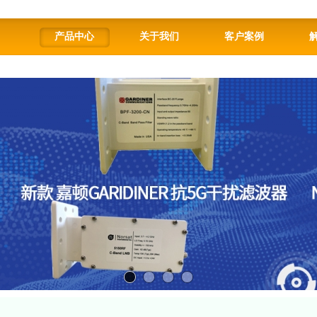
产品中心
关于我们
客户案例