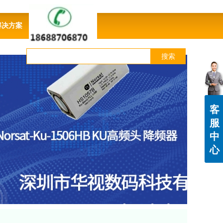
解决方案
联系我们
搜索
客
服
中
心