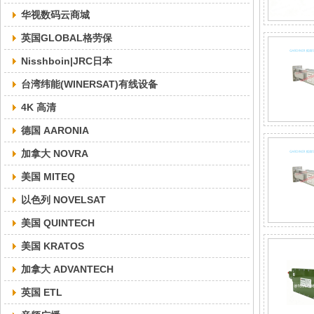
华视数码云商城
英国GLOBAL格劳保
Nisshboin|JRC日本
台湾纬能(WINERSAT)有线设备
4K 高清
德国 AARONIA
加拿大 NOVRA
美国 MITEQ
以色列 NOVELSAT
美国 QUINTECH
美国 KRATOS
加拿大 ADVANTECH
英国 ETL