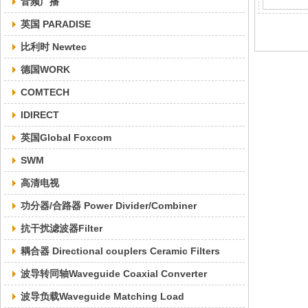
音频广播
英国 PARADISE
比利时 Newtec
德国WORK
COMTECH
IDIRECT
英国Global Foxcom
SWM
高清电视
功分器/合路器 Power Divider/Combiner
抗干扰滤波器Filter
耦合器 Directional couplers Ceramic Filters
波导转同轴Waveguide Coaxial Converter
波导负载Waveguide Matching Load