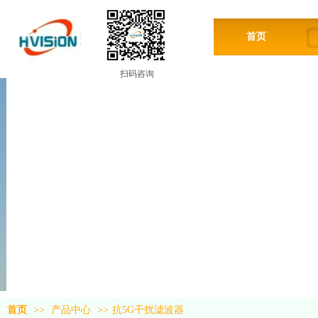
首页
扫码咨询
首页
>>
产品中心
>>
抗5G干扰滤波器