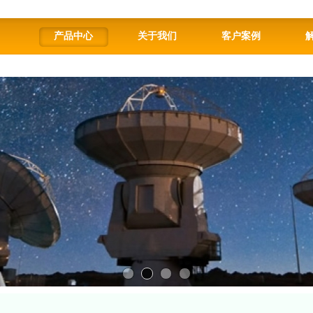
产品中心
关于我们
客户案例