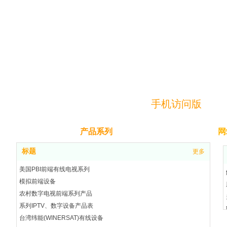
手机访问
版
产品系列
网
标题
更多
美国PBI前端有线电视系列
模拟前端设备
农村数字电视前端系列产品
系列IPTV、数字设备产品表
台湾纬能(WINERSAT)有线设备