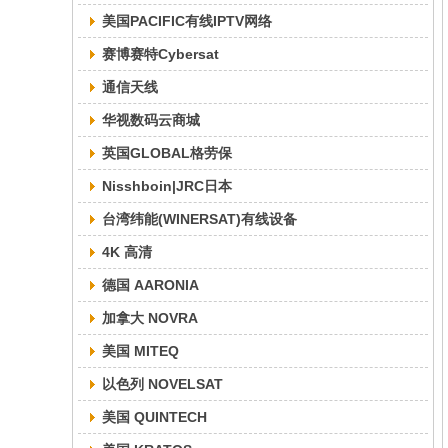
美国PACIFIC有线IPTV网络
赛博赛特Cybersat
通信天线
华视数码云商城
英国GLOBAL格劳保
Nisshboin|JRC日本
台湾纬能(WINERSAT)有线设备
4K 高清
德国 AARONIA
加拿大 NOVRA
美国 MITEQ
以色列 NOVELSAT
美国 QUINTECH