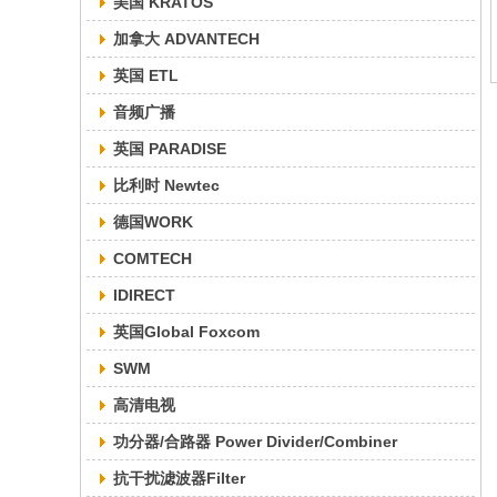
美国 KRATOS
加拿大 ADVANTECH
英国 ETL
音频广播
英国 PARADISE
比利时 Newtec
德国WORK
COMTECH
IDIRECT
英国Global Foxcom
SWM
高清电视
功分器/合路器 Power Divider/Combiner
抗干扰滤波器Filter