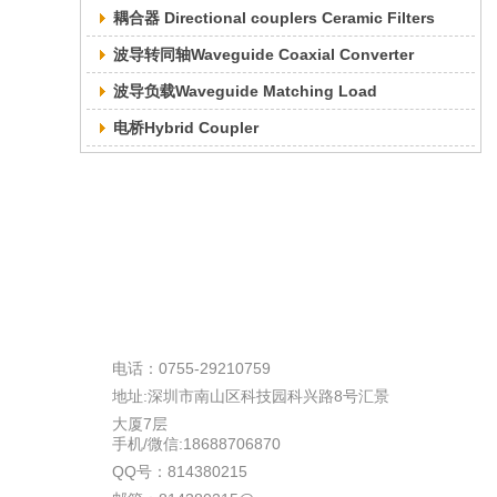
耦合器 Directional couplers Ceramic Filters
波导转同轴Waveguide Coaxial Converter
波导负载Waveguide Matching Load
电桥Hybrid Coupler
电话：0755-29210759
地址:深圳市南山区科技园科兴路8号汇景
大厦7层
手机/微信:18688706870
QQ号：814380215